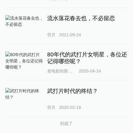
流水落花春去也，不必留恋
劳月
2021-09-24
80年代的武打片女明星，各位还
记得哪些呢？
老电影的那些事
2020-04-14
武打片时代的终结？
劳月
2020-02-18
到底了