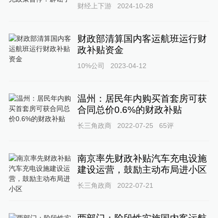
财经上下游
2024-10-28
财政部清算国内客运航班运行财
政补贴资金
10%公司
2023-04-12
温州：居民年内购买首套房可获
合同总价0.6%的财政补贴
长三角政商
2022-07-25
65
评
南京率先财政补贴汽车充电设施
建设运营，鼓励主动布局进小区
长三角政商
2022-07-21