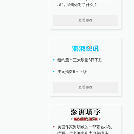
城”，温州做对了什么？
查看更多
纽约股市三大股指6日下跌
美元指数6日上涨
查看更多
美国作家海明威的一部著名小说，
描写一位老渔夫和大自然搏斗