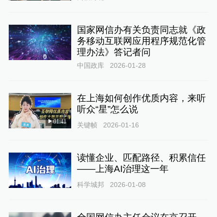
国家网信办有关负责同志就《政
务移动互联网应用程序规范化管
理办法》答记者问
中国政库
2026-01-28
在上海如何创作优质内容，来听
听众“星”怎么说
01:41
关键帧
2026-01-16
读懂企业、匹配路径、积累信任
——上海AI治理这一年
科学城邦
2026-01-08