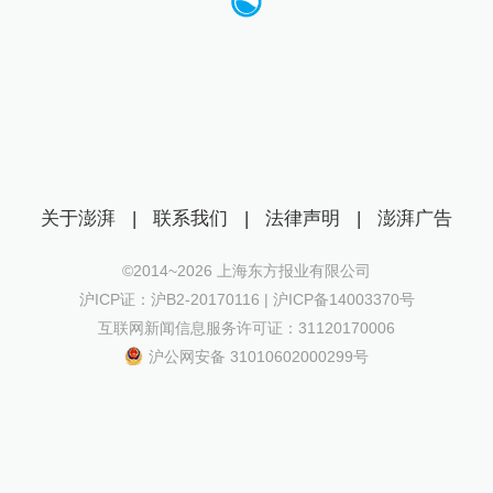
关于澎湃
|
联系我们
|
法律声明
|
澎湃广告
©2014~
2026
上海东方报业有限公司
沪ICP证：沪B2-20170116 | 沪ICP备14003370号
互联网新闻信息服务许可证：31120170006
沪公网安备 31010602000299号