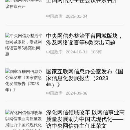
全国网信办主任会议在京召开
中国政库
2025-01-04
中央网信办整治平台同城版块，
涉及网络谣言等5类突出问题
中国政库
2024-10-31
106
评
国家互联网信息办公室发布《国
家信息化发展报告（2023
年）》
中国政库
2024-09-06
深化网信领域改革 以网信事业高
质量发展助力中国式现代化——
访中央网信办主任庄荣文