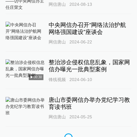
网信唐山
2024-08-13
中央网信办召开“网络法治护航
网络强国建设”座谈会
网信唐山
2024-06-22
整治涉企侵权信息乱象，国家网
信办曝光一批典型案例
00:30
锋线视频
2024-06-10
唐山市委网信办举办党纪学习教
育读书班
网信唐山
2024-05-25