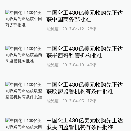
中国化工430亿美元收购先正达
获中国商务部批准
能见度
2017-04-12
28
评
中国化工430亿美元收购先正达
获墨西哥监管机构批准
能见度
2017-04-10
40
评
中国化工430亿美元收购先正达
获欧盟监管机构有条件批准
能见度
2017-04-05
12
评
中国化工430亿美元收购先正达
获美国监管机构有条件批准