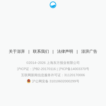
关于澎湃
|
联系我们
|
法律声明
|
澎湃广告
©2014~
2026
上海东方报业有限公司
沪ICP证：沪B2-20170116 | 沪ICP备14003370号
互联网新闻信息服务许可证：31120170006
沪公网安备 31010602000299号