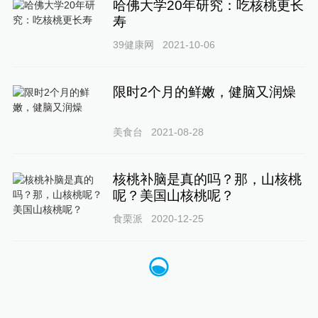
哈佛大学20年研究：吃核桃更长
寿
39健康网
2021-10-06
限时2个月的鲜嫩，健脑又润燥
美食台
2021-08-28
核桃补脑是真的吗？那，山核桃
呢？美国山核桃呢？
食栗派
2020-12-25