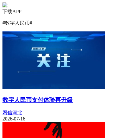
下载APP
#
数字人民币
#
数字人民币支付体验再升级
网信河北
2026-07-16