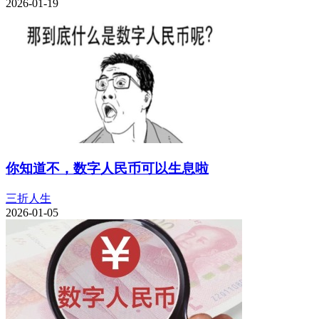
2026-01-19
你知道不，数字人民币可以生息啦
三折人生
2026-01-05