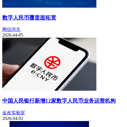
数字人民币覆盖面拓宽
网信河北
2026-04-05
中国人民银行新增12家数字人民币业务运营机构
金改实验室
2026-04-02