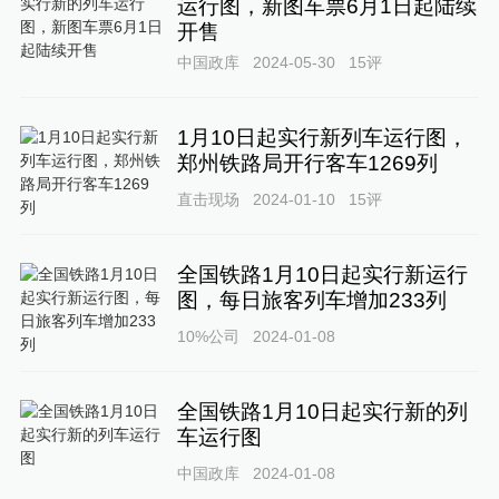
运行图，新图车票6月1日起陆续
开售
中国政库
2024-05-30
15
评
1月10日起实行新列车运行图，
郑州铁路局开行客车1269列
直击现场
2024-01-10
15
评
全国铁路1月10日起实行新运行
图，每日旅客列车增加233列
10%公司
2024-01-08
全国铁路1月10日起实行新的列
车运行图
中国政库
2024-01-08