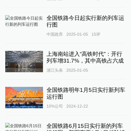
全国铁路今日起实行新的列车运
行图
中国政库
2025-01-05
15
评
上海南站进入“高铁时代”：开行
列车增31.7%，其中高铁占六成
浦江头条
2025-01-05
全国铁路明年1月5日实行新列车
运行图
10%公司
2024-12-22
全国铁路6月15日实行新的列车