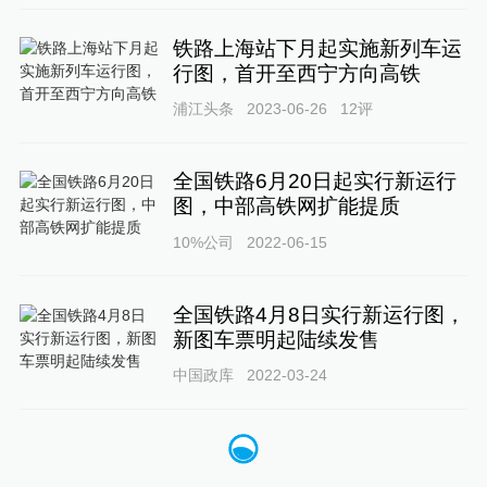
铁路上海站下月起实施新列车运
行图，首开至西宁方向高铁
浦江头条
2023-06-26
12
评
全国铁路6月20日起实行新运行
图，中部高铁网扩能提质
10%公司
2022-06-15
全国铁路4月8日实行新运行图，
新图车票明起陆续发售
中国政库
2022-03-24