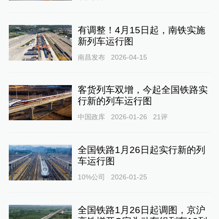
有调整！4月15日起，南铁实施
新列车运行图
南昌发布
2026-04-15
客货列车双增，今起全国铁路实
行新的列车运行图
中国政库
2026-01-26
21
评
全国铁路1月26日起实行新的列
车运行图
10%公司
2026-01-25
全国铁路1月26日起调图，京沪