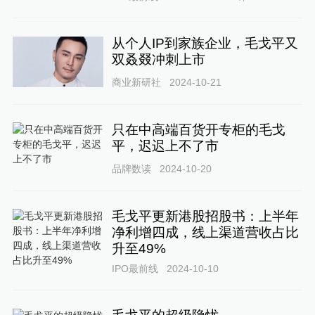
从个人IP到家族企业，毛戈平又
双叒叕冲刺上市
商业新研社
2024-10-21
只在中高端百货开专柜的毛戈
平，迟迟上不了市
品牌数读
2024-10-20
毛戈平更新港股招股书：上半年
净利增四成，线上渠道营收占比
升至49%
IPO最前线
2024-10-10