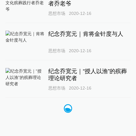
者乔老爷
思想市场
2020-12-16
纪念乔宽元｜肯将金针度与人
思想市场
2020-12-16
纪念乔宽元｜“授人以渔”的殡葬
理论研究者
思想市场
2020-12-16