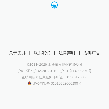
关于澎湃
|
联系我们
|
法律声明
|
澎湃广告
©2014~
2026
上海东方报业有限公司
沪ICP证：沪B2-20170116 | 沪ICP备14003370号
互联网新闻信息服务许可证：31120170006
沪公网安备 31010602000299号