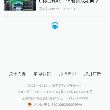
C秒变NAS：体验到底如何？
雷科技leitech
2025-01-20
关于澎湃
|
联系我们
|
法律声明
|
澎湃广告
©2014~
2026
上海东方报业有限公司
沪ICP证：沪B2-20170116 | 沪ICP备14003370号
互联网新闻信息服务许可证：31120170006
沪公网安备 31010602000299号