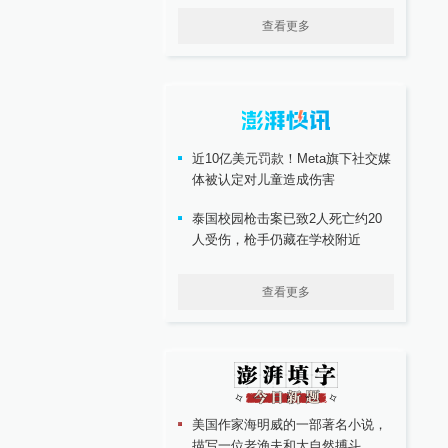
查看更多
近10亿美元罚款！Meta旗下社交媒
体被认定对儿童造成伤害
泰国校园枪击案已致2人死亡约20
人受伤，枪手仍藏在学校附近
查看更多
美国作家海明威的一部著名小说，
描写一位老渔夫和大自然搏斗