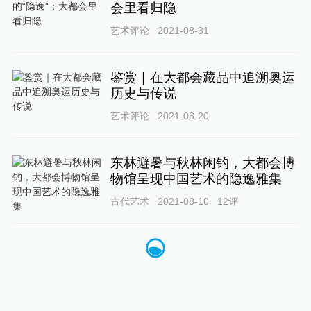
会里看归隐
艺术评论
2021-08-31
鉴赏｜在大都会藏品中追溯奥运
历史与传说
艺术评论
2021-08-20
东林避暑与秋林闲钓，大都会博
物馆呈现中国艺术的隐逸雅集
古代艺术
2021-08-10
12
评