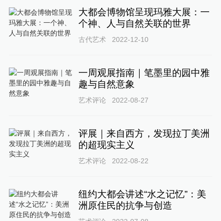
大都会博物馆呈现玛雅大展：一
个神、人与自然关联的世界
古代艺术
2022-12-10
一周观展指南｜笔墨里的园中雅
趣与自然意象
艺术评论
2022-08-27
评展｜来自西方，发现拉丁美洲
的超现实主义
艺术评论
2022-08-22
纽约大都会讲述“水之记忆”：美
洲原住民的抗争与创造