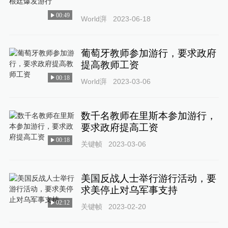
00:49
World湃
2023-06-18
葡萄牙教师参加游行，要求政府
提高教师工资
00:18
World湃
2023-03-06
数千名教师在里斯本参加游行，
要求政府提高工资
00:18
关键帧
2023-03-06
美国反战人士举行游行活动，要
求美停止对乌军事支持
02:12
关键帧
2023-02-20