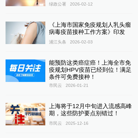
绿政公署
2026-02-12
《上海市国家免疫规划人乳头瘤
病毒疫苗接种工作方案》印发
浦江头条
2026-02-03
能预防这类癌症癌！上海全市免
疫规划HPV疫苗已经到位！满足
条件可免费接种！
市民云
2026-01-21
上海将于12月中旬进入流感高峰
期，这些防护要点别错过！
市民云
2025-12-16