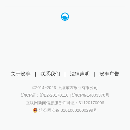
关于澎湃
|
联系我们
|
法律声明
|
澎湃广告
©2014~
2026
上海东方报业有限公司
沪ICP证：沪B2-20170116 | 沪ICP备14003370号
互联网新闻信息服务许可证：31120170006
沪公网安备 31010602000299号