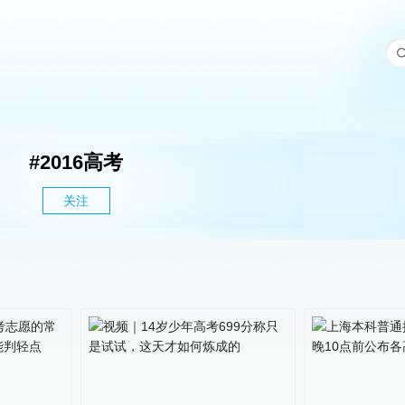
#
2016高考
关注