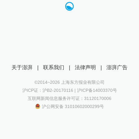
关于澎湃
|
联系我们
|
法律声明
|
澎湃广告
©2014~
2026
上海东方报业有限公司
沪ICP证：沪B2-20170116 | 沪ICP备14003370号
互联网新闻信息服务许可证：31120170006
沪公网安备 31010602000299号