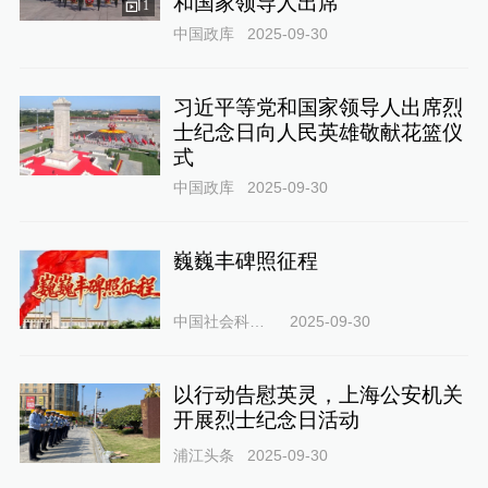
和国家领导人出席
1
中国政库
2025-09-30
习近平等党和国家领导人出席烈
士纪念日向人民英雄敬献花篮仪
式
中国政库
2025-09-30
巍巍丰碑照征程
中国社会科学网
2025-09-30
以行动告慰英灵，上海公安机关
开展烈士纪念日活动
浦江头条
2025-09-30