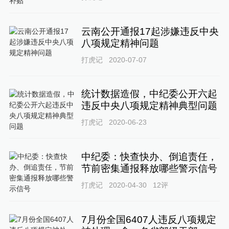
云南公开通报17起涉嫌违反中央
八项规定精神问题
打虎记
2020-07-07
统计数据造假，中纪委公开六起
违反中央八项规定精神典型问题
打虎记
2020-06-23
中纪委：快查快办、倒追责任，
节前密集通报释放哪些警示信号
打虎记
2020-04-30
12
评
7月份全国6407人违反八项规定