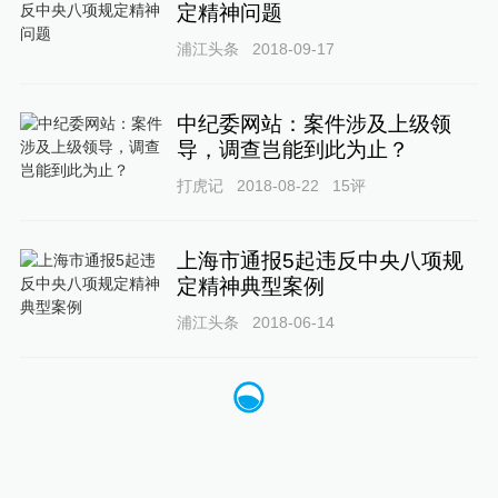
定精神问题
浦江头条
2018-09-17
中纪委网站：案件涉及上级领
导，调查岂能到此为止？
打虎记
2018-08-22
15
评
上海市通报5起违反中央八项规
定精神典型案例
浦江头条
2018-06-14