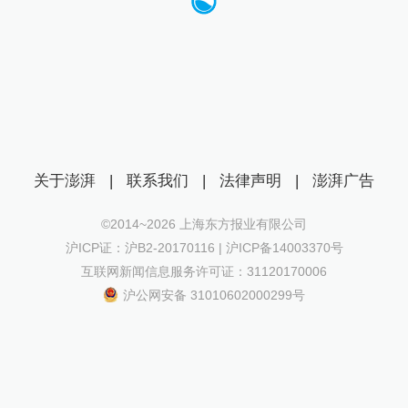
关于澎湃
|
联系我们
|
法律声明
|
澎湃广告
©2014~
2026
上海东方报业有限公司
沪ICP证：沪B2-20170116 | 沪ICP备14003370号
互联网新闻信息服务许可证：31120170006
沪公网安备 31010602000299号