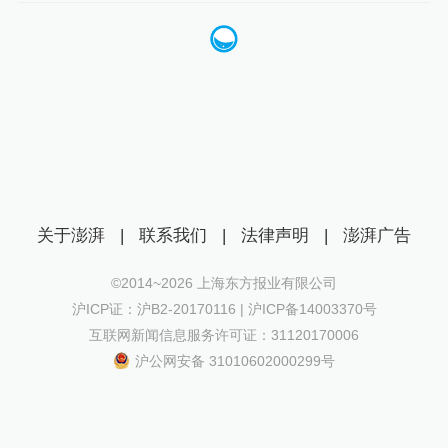
关于澎湃
|
联系我们
|
法律声明
|
澎湃广告
©2014~
2026
上海东方报业有限公司
沪ICP证：沪B2-20170116 | 沪ICP备14003370号
互联网新闻信息服务许可证：31120170006
沪公网安备 31010602000299号