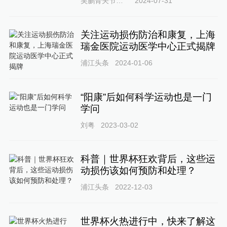
吴鹏骨关节与关节镜
2024-07-31
关注运动损伤防治和康复，上海
瑞金医院运动医学中心正式揭牌
浦江头条
2024-01-06
“阳康”后如何科学运动也是一门
学问
刘粤
2023-03-02
科普｜世界杯狂欢背后，这些运
动损伤该如何预防和处理？
浦江头条
2022-12-03
世界杯火热进行中，快来了解这