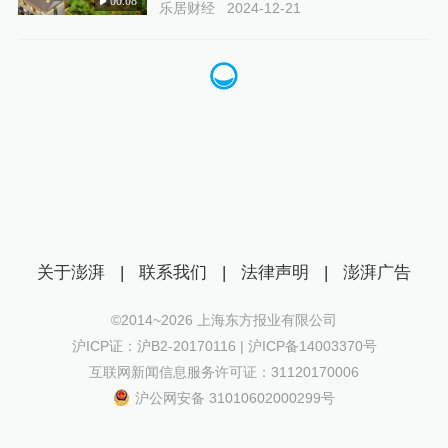
00:08
乐居财经
2024-12-21
关于澎湃
|
联系我们
|
法律声明
|
澎湃广告
©2014~
2026
上海东方报业有限公司
沪ICP证：沪B2-20170116 | 沪ICP备14003370号
互联网新闻信息服务许可证：31120170006
沪公网安备 31010602000299号