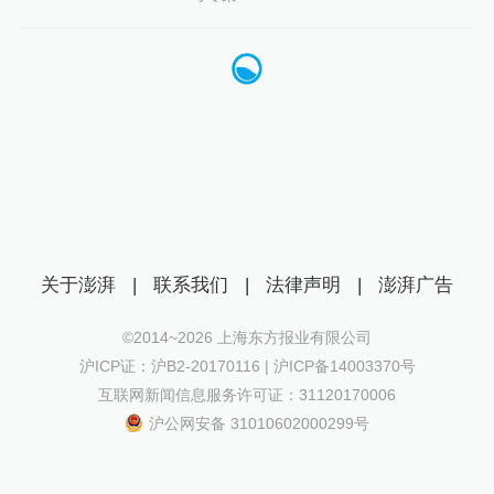
关于澎湃
|
联系我们
|
法律声明
|
澎湃广告
©2014~
2026
上海东方报业有限公司
沪ICP证：沪B2-20170116 | 沪ICP备14003370号
互联网新闻信息服务许可证：31120170006
沪公网安备 31010602000299号