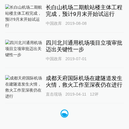
长白山机场二期航站楼主体工程
完成，预计9月末开始试运行
中国政库
2019-08-08
四川北川通用机场项目立项审批
迈出关键性一步
中国政库
2019-07-01
成都天府国际机场在建隧道发生
火情，救火工作至深夜仍在进行
直击现场
2019-04-11
12
评