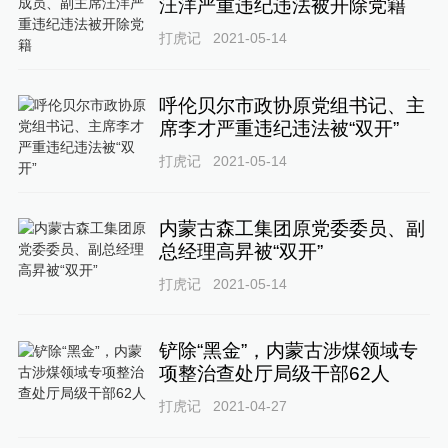
汪洋严重违纪违法被开除党籍
打虎记
2021-05-14
呼伦贝尔市政协原党组书记、主
席李才严重违纪违法被“双开”
打虎记
2021-05-14
内蒙古森工集团原党委委员、副
总经理高昇被“双开”
打虎记
2021-05-14
铲除“黑金”，内蒙古涉煤领域专
项整治查处厅局级干部62人
打虎记
2021-04-27