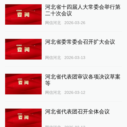
河北省十四届人大常委会举行第
二十次会议
网信河北
2026-03-26
河北省委常委会召开扩大会议
网信河北
2026-03-13
河北省代表团审议各项决议草案
等
网信河北
2026-03-12
河北省代表团召开全体会议