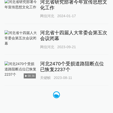
河北省研究部署今年宣传思想文
化工作
网信河北
2024-01-17
河北省十四届人大常委会第五次
会议闭幕
网信河北
2023-09-21
河北2470个受损道路阻断点位
已恢复2237个
00:36
关键帧
2023-08-11