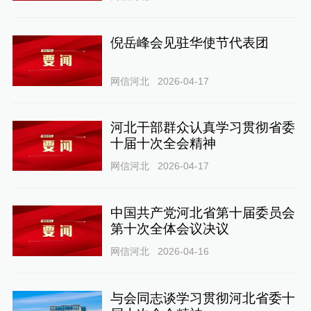
倪岳峰会见驻华使节代表团
网信河北
2026-04-17
河北干部群众认真学习贯彻省委
十届十次全会精神
网信河北
2026-04-17
中国共产党河北省第十届委员会
第十次全体会议决议
网信河北
2026-04-16
与会同志谈学习贯彻河北省委十