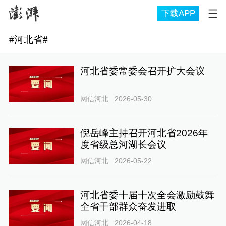
下载APP
#
河北省
#
河北省委常委会召开扩大会议
网信河北
2026-05-30
倪岳峰主持召开河北省2026年
度省级总河湖长会议
网信河北
2026-05-22
河北省委十届十次全会激励鼓舞
全省干部群众奋发进取
网信河北
2026-04-18