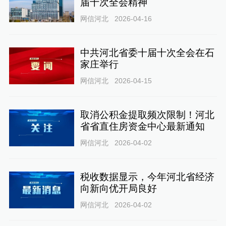
届十次全会精神
网信河北
2026-04-16
中共河北省委十届十次全会在石
家庄举行
网信河北
2026-04-15
取消公积金提取频次限制！河北
省省直住房资金中心最新通知
网信河北
2026-04-02
税收数据显示，今年河北省经济
向新向优开局良好
网信河北
2026-04-02