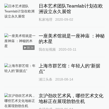
日本艺术团队Teamlab计划在欧
洲设立永久展馆
私家地理
2020-09-02
一座美术馆就是一座神庙 ：神秘
的木星
08:34
我在短视频
2020-03-11
上海市群艺馆：年轻人的“新据
点”
浦江头条
2018-08-14
京沪劲吹艺术风，哪些艺术文化
地标正在展现勃勃生机