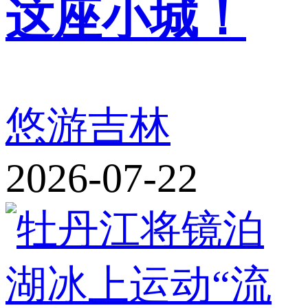
这座小城！
悠游吉林
2026-07-22