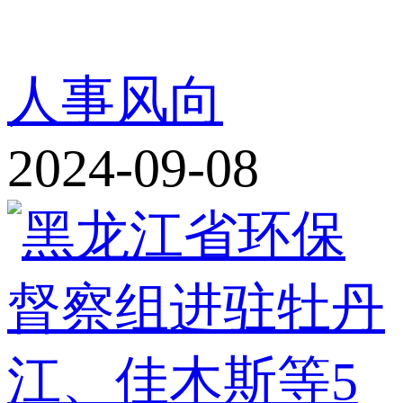
人事风向
2024-09-08