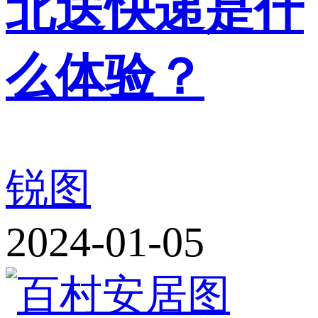
北送快递是什
么体验？
锐图
2024-01-05