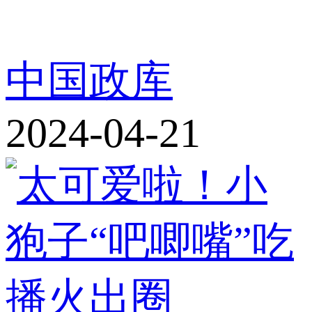
中国政库
2024-04-21