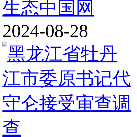
生态中国网
2024-08-28