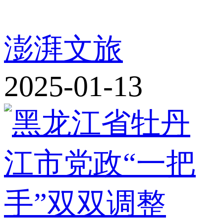
澎湃文旅
2025-01-13