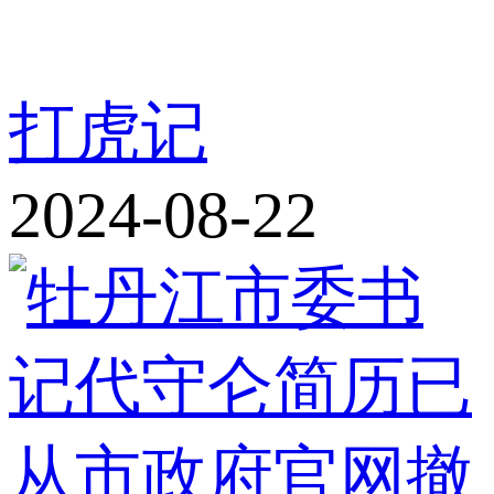
打虎记
2024-08-22