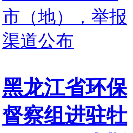
黑龙江省环保
督察组进驻牡