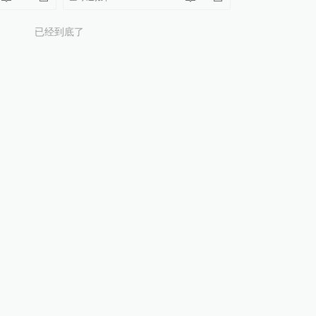
已经到底了