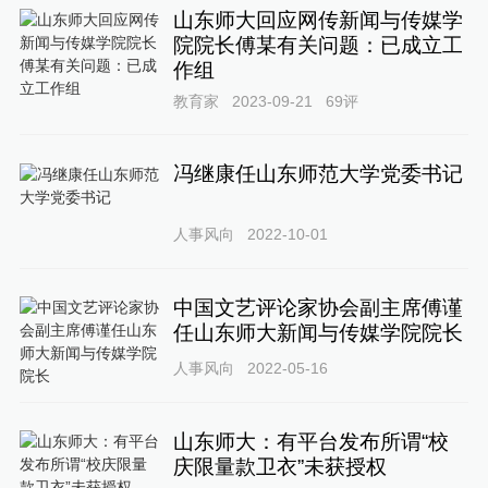
山东师大回应网传新闻与传媒学
院院长傅某有关问题：已成立工
作组
教育家
2023-09-21
69
评
冯继康任山东师范大学党委书记
人事风向
2022-10-01
中国文艺评论家协会副主席傅谨
任山东师大新闻与传媒学院院长
人事风向
2022-05-16
山东师大：有平台发布所谓“校
庆限量款卫衣”未获授权