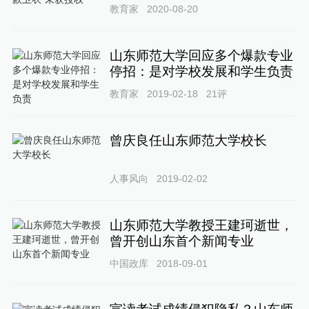
教育家
2020-08-20
山东师范大学回应多个爆款专业
停招：是对学校发展和学生负责
教育家
2019-02-18
21
评
曾庆良任山东师范大学校长
人事风向
2019-02-02
山东师范大学教授王建珂逝世，
曾开创山东首个新闻专业
中国政库
2018-09-01