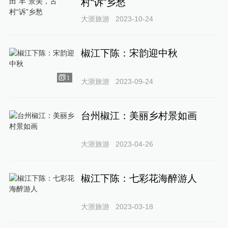
村“诉”乡愁
大浙旅游
2023-10-24
椒江下陈：宋韵迎中秋
1
大浙旅游
2023-09-24
台州椒江：美丽乡村景如画
大浙旅游
2023-04-26
椒江下陈：七彩花海醉游人
大浙旅游
2023-03-18