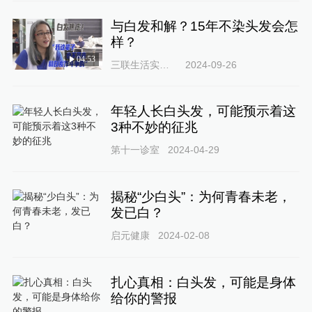
与白发和解？15年不染头发会怎
样？
04:53
三联生活实验室
2024-09-26
年轻人长白头发，可能预示着这
3种不妙的征兆
第十一诊室
2024-04-29
揭秘“少白头”：为何青春未老，
发已白？
启元健康
2024-02-08
扎心真相：白头发，可能是身体
给你的警报