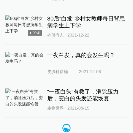
80后“白发”乡村女教师每日背患
病学生上下学
00:41
@所有人
2021-12-22
一夜白发，真的会发生吗？
皮肤科徐楠医生
2021-12-06
“一夜白头”有救了，消除压力
后，变白的头发还能恢复
生物世界
2021-08-15