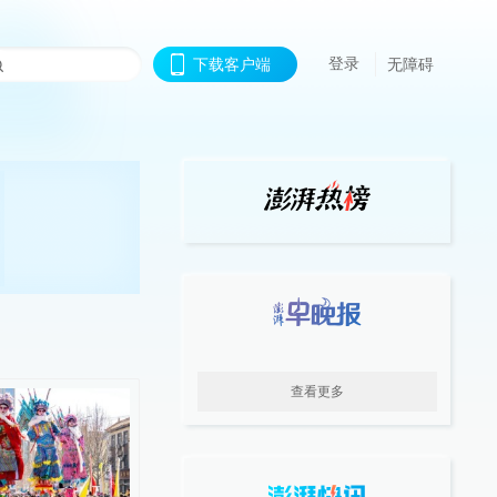
登录
下载客户端
无障碍
查看更多