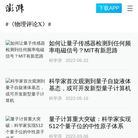
下载APP
#
《物理评论X》
#
如何让量子传感器检测到任何频
率电磁信号？MIT有新思路
科学湃
2022-06-22
科学家首次观测到量子自旋液体
基态，或可开发新型量子计算机
科学湃
2022-05-16
量子计算重大突破：科学家实现
512个量子位的中性原子体系
科学湃
2022-03-06