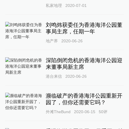
私家地理
2020-07-01
刘鸣炜获委任为香港海洋公园董
事局主席，任期一年
地产界
2020-06-26
深陷倒闭危机的香港海洋公园迎
来董事局新主席
港台来信
2020-06-26
濒临破产的香港海洋公园重新开
园了，但你还需要它吗？
外滩TheBund
2020-06-15
50
评