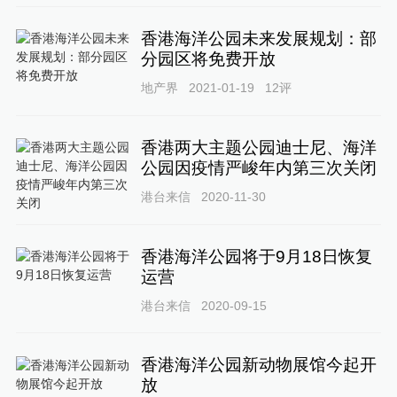
香港海洋公园未来发展规划：部
分园区将免费开放
地产界
2021-01-19
12
评
香港两大主题公园迪士尼、海洋
公园因疫情严峻年内第三次关闭
港台来信
2020-11-30
香港海洋公园将于9月18日恢复
运营
港台来信
2020-09-15
香港海洋公园新动物展馆今起开
放