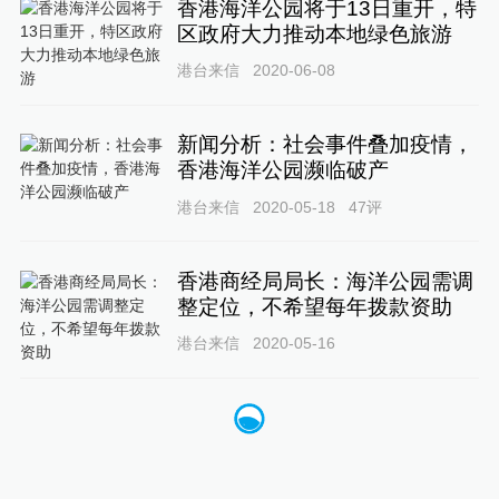
香港海洋公园将于13日重开，特
区政府大力推动本地绿色旅游
港台来信
2020-06-08
新闻分析：社会事件叠加疫情，
香港海洋公园濒临破产
港台来信
2020-05-18
47
评
香港商经局局长：海洋公园需调
整定位，不希望每年拨款资助
港台来信
2020-05-16