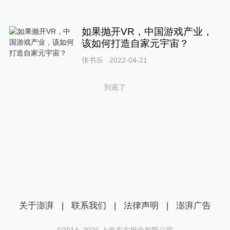
如果抛开VR，中国游戏产业，
该如何打造自家元宇宙？
张书乐
2022-04-21
到底了
关于澎湃
|
联系我们
|
法律声明
|
澎湃广告
©2014~
2026
上海东方报业有限公司