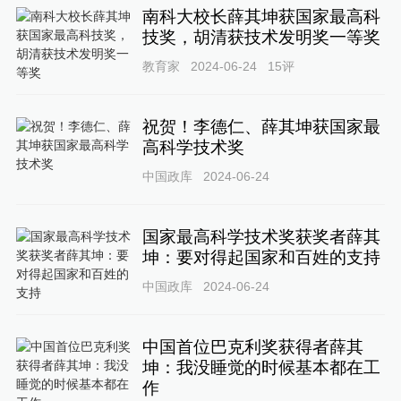
南科大校长薛其坤获国家最高科
技奖，胡清获技术发明奖一等奖
教育家
2024-06-24
15
评
祝贺！李德仁、薛其坤获国家最
高科学技术奖
中国政库
2024-06-24
国家最高科学技术奖获奖者薛其
坤：要对得起国家和百姓的支持
中国政库
2024-06-24
中国首位巴克利奖获得者薛其
坤：我没睡觉的时候基本都在工
作