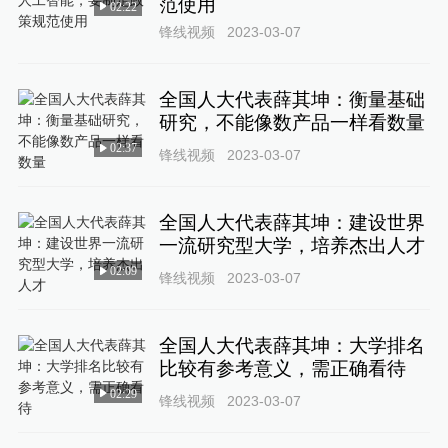
范使用
02:22
锋线视频
2023-03-07
全国人大代表薛其坤：衡量基础
研究，不能像数产品一样看数量
02:37
锋线视频
2023-03-07
全国人大代表薛其坤：建设世界
一流研究型大学，培养杰出人才
02:09
锋线视频
2023-03-07
全国人大代表薛其坤：大学排名
比较有参考意义，需正确看待
02:29
锋线视频
2023-03-07