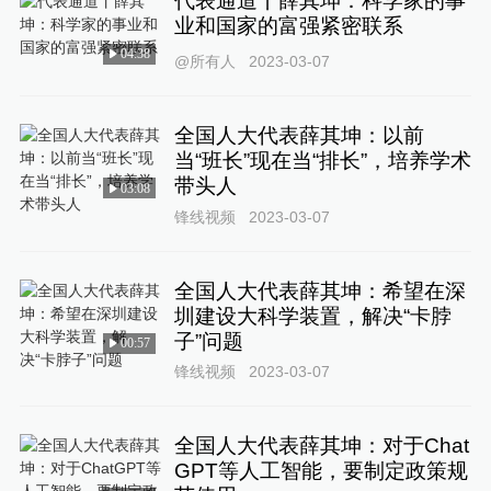
代表通道丨薛其坤：科学家的事
业和国家的富强紧密联系
04:38
@所有人
2023-03-07
全国人大代表薛其坤：以前
当“班长”现在当“排长”，培养学术
带头人
03:08
锋线视频
2023-03-07
全国人大代表薛其坤：希望在深
圳建设大科学装置，解决“卡脖
子”问题
00:57
锋线视频
2023-03-07
全国人大代表薛其坤：对于Chat
GPT等人工智能，要制定政策规