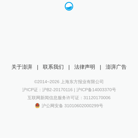
关于澎湃
|
联系我们
|
法律声明
|
澎湃广告
©2014~
2026
上海东方报业有限公司
沪ICP证：沪B2-20170116 | 沪ICP备14003370号
互联网新闻信息服务许可证：31120170006
沪公网安备 31010602000299号