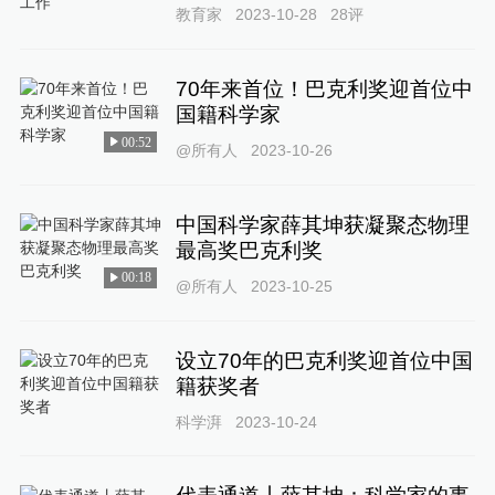
教育家
2023-10-28
28
评
70年来首位！巴克利奖迎首位中
国籍科学家
00:52
@所有人
2023-10-26
中国科学家薛其坤获凝聚态物理
最高奖巴克利奖
00:18
@所有人
2023-10-25
设立70年的巴克利奖迎首位中国
籍获奖者
科学湃
2023-10-24