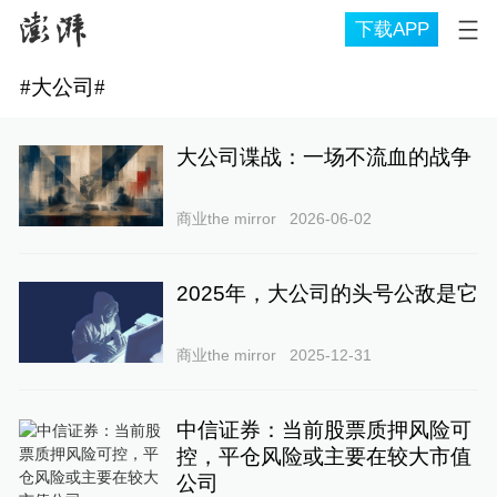
下载APP
#
大公司
#
大公司谍战：一场不流血的战争
商业the mirror
2026-06-02
2025年，大公司的头号公敌是它
商业the mirror
2025-12-31
中信证券：当前股票质押风险可
控，平仓风险或主要在较大市值
公司