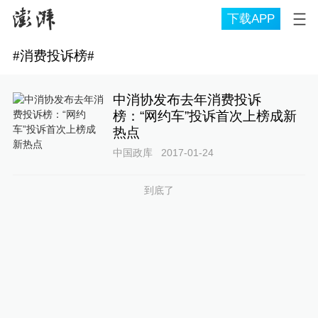
下载APP
#
消费投诉榜
#
中消协发布去年消费投诉
榜：“网约车”投诉首次上榜成新
热点
中国政库
2017-01-24
到底了