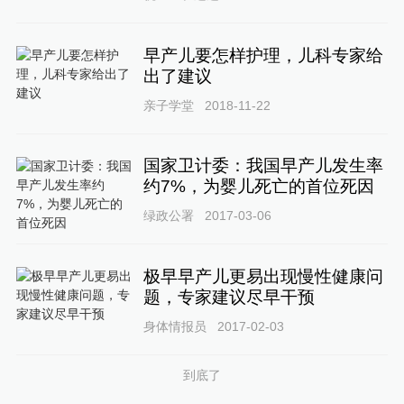
早产儿要怎样护理，儿科专家给
出了建议
亲子学堂
2018-11-22
国家卫计委：我国早产儿发生率
约7%，为婴儿死亡的首位死因
绿政公署
2017-03-06
极早早产儿更易出现慢性健康问
题，专家建议尽早干预
身体情报员
2017-02-03
到底了