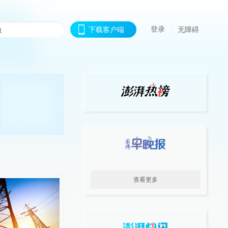
登录
下载客户端
无障碍
查看更多