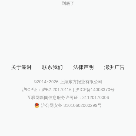
到底了
关于澎湃
|
联系我们
|
法律声明
|
澎湃广告
©2014~
2026
上海东方报业有限公司
沪ICP证：沪B2-20170116 | 沪ICP备14003370号
互联网新闻信息服务许可证：31120170006
沪公网安备 31010602000299号