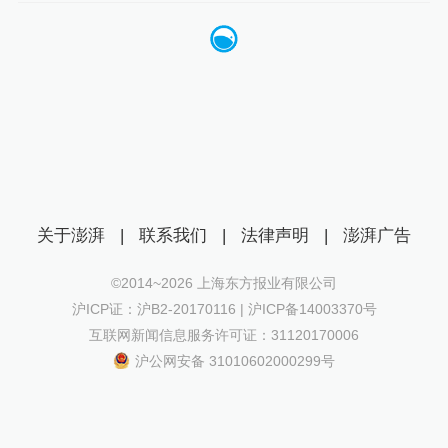
关于澎湃
|
联系我们
|
法律声明
|
澎湃广告
©2014~
2026
上海东方报业有限公司
沪ICP证：沪B2-20170116 | 沪ICP备14003370号
互联网新闻信息服务许可证：31120170006
沪公网安备 31010602000299号