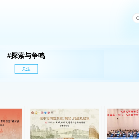
#
探索与争鸣
关注