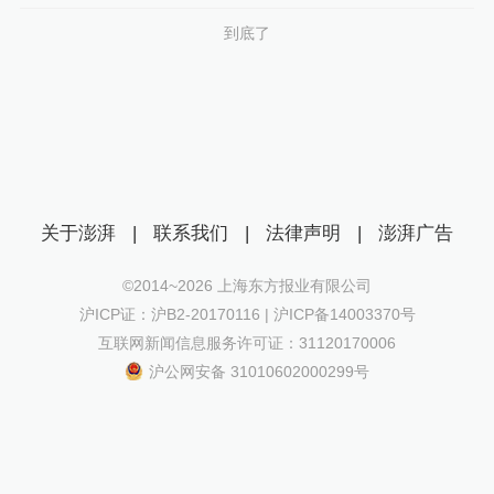
到底了
关于澎湃
|
联系我们
|
法律声明
|
澎湃广告
©2014~
2026
上海东方报业有限公司
沪ICP证：沪B2-20170116 | 沪ICP备14003370号
互联网新闻信息服务许可证：31120170006
沪公网安备 31010602000299号