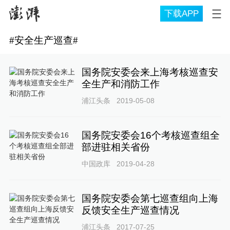
下载APP
#
安全生产巡查
#
国务院安委会来上海考核巡查安
全生产和消防工作
浦江头条
2019-05-08
国务院安委会16个考核巡查组全
部进驻相关省份
中国政库
2019-04-28
国务院安委会第七巡查组向上海
反馈安全生产巡查情况
浦江头条
2017-07-25