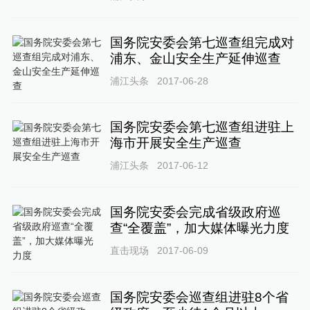
国务院安委会第七巡查组完成对
浦东、金山安全生产延伸巡查
浦江头条
2017-06-28
国务院安委会第七巡查组进驻上
海市开展安全生产巡查
浦江头条
2017-06-12
国务院安委会完成省级政府巡
查“全覆盖”，加大媒体曝光力度
直击现场
2017-06-09
国务院安委会巡查组进驻8个省