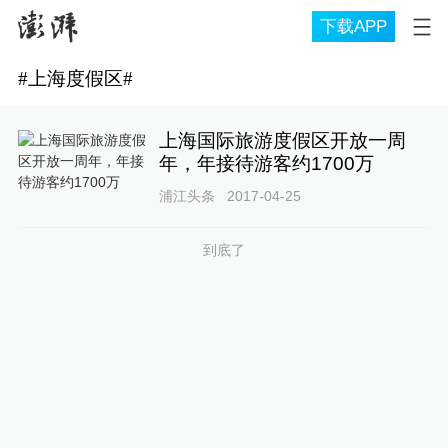
下载APP
#
上海度假区
#
上海国际旅游度假区开放一周
年，年接待游客约1700万
浦江头条
2017-04-25
到底了