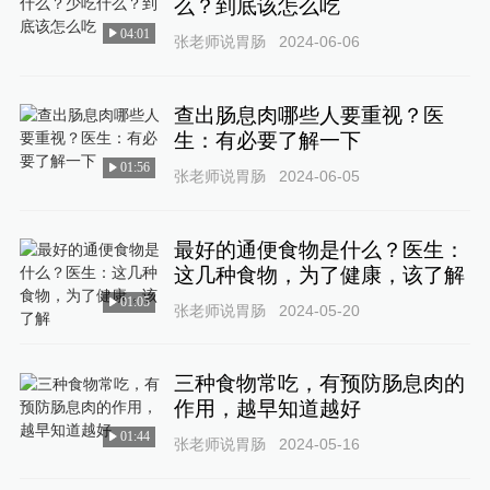
么？到底该怎么吃
04:01
张老师说胃肠
2024-06-06
查出肠息肉哪些人要重视？医
生：有必要了解一下
01:56
张老师说胃肠
2024-06-05
最好的通便食物是什么？医生：
这几种食物，为了健康，该了解
01:05
张老师说胃肠
2024-05-20
三种食物常吃，有预防肠息肉的
作用，越早知道越好
01:44
张老师说胃肠
2024-05-16