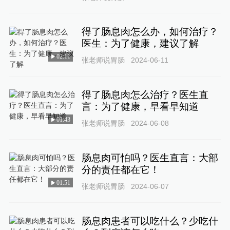
得了肠息肉怎么办，如何治疗？
医生：为了健康，建议了解
02:11
张老师说胃肠
2024-06-11
得了肠息肉怎么治疗？医生直
言：为了健康，早看早知道
01:43
张老师说胃肠
2024-06-08
肠息肉可怕吗？医生直言：大部
分的责任都在它！
01:51
张老师说胃肠
2024-06-07
肠息肉患者可以吃什么？少吃什